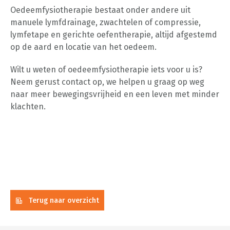
Oedeemfysiotherapie bestaat onder andere uit
manuele lymfdrainage, zwachtelen of compressie,
lymfetape en gerichte oefentherapie, altijd afgestemd
op de aard en locatie van het oedeem.
Wilt u weten of oedeemfysiotherapie iets voor u is?
Neem gerust contact op, we helpen u graag op weg
naar meer bewegingsvrijheid en een leven met minder
klachten.
Terug naar overzicht