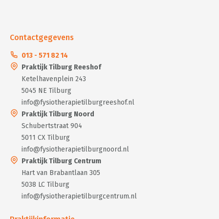
Contactgegevens
013 - 571 82 14
Praktijk Tilburg Reeshof
Ketelhavenplein 243
5045 NE Tilburg
info@fysiotherapietilburgreeshof.nl
Praktijk Tilburg Noord
Schubertstraat 904
5011 CX Tilburg
info@fysiotherapietilburgnoord.nl
Praktijk Tilburg Centrum
Hart van Brabantlaan 305
5038 LC Tilburg
info@fysiotherapietilburgcentrum.nl