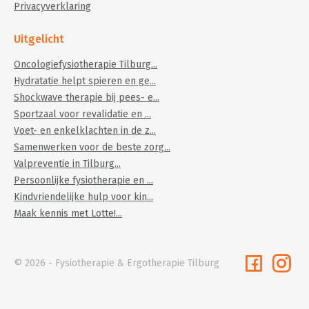
Privacyverklaring
Uitgelicht
Oncologiefysiotherapie Tilburg...
Hydratatie helpt spieren en ge...
Shockwave therapie bij pees- e...
Sportzaal voor revalidatie en ...
Voet- en enkelklachten in de z...
Samenwerken voor de beste zorg...
Valpreventie in Tilburg...
Persoonlijke fysiotherapie en ...
Kindvriendelijke hulp voor kin...
Maak kennis met Lotte!...
© 2026 - Fysiotherapie & Ergotherapie Tilburg