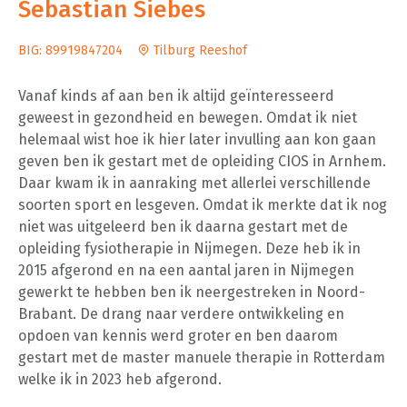
Sebastian Siebes
BIG: 89919847204
Tilburg Reeshof
Vanaf kinds af aan ben ik altijd geïnteresseerd
geweest in gezondheid en bewegen. Omdat ik niet
helemaal wist hoe ik hier later invulling aan kon gaan
geven ben ik gestart met de opleiding CIOS in Arnhem.
Daar kwam ik in aanraking met allerlei verschillende
soorten sport en lesgeven. Omdat ik merkte dat ik nog
niet was uitgeleerd ben ik daarna gestart met de
opleiding fysiotherapie in Nijmegen. Deze heb ik in
2015 afgerond en na een aantal jaren in Nijmegen
gewerkt te hebben ben ik neergestreken in Noord-
Brabant. De drang naar verdere ontwikkeling en
opdoen van kennis werd groter en ben daarom
gestart met de master manuele therapie in Rotterdam
welke ik in 2023 heb afgerond.