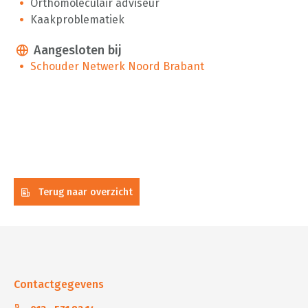
Orthomoleculair adviseur
Kaakproblematiek
Aangesloten bij
Schouder Netwerk Noord Brabant
Terug naar overzicht
Contactgegevens