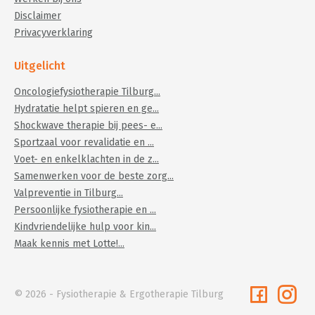
Disclaimer
Privacyverklaring
Uitgelicht
Oncologiefysiotherapie Tilburg...
Hydratatie helpt spieren en ge...
Shockwave therapie bij pees- e...
Sportzaal voor revalidatie en ...
Voet- en enkelklachten in de z...
Samenwerken voor de beste zorg...
Valpreventie in Tilburg...
Persoonlijke fysiotherapie en ...
Kindvriendelijke hulp voor kin...
Maak kennis met Lotte!...
© 2026 - Fysiotherapie & Ergotherapie Tilburg