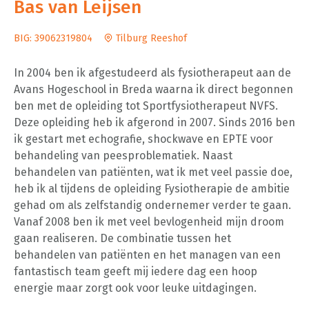
Bas van Leijsen
BIG: 39062319804
Tilburg Reeshof
In 2004 ben ik afgestudeerd als fysiotherapeut aan de
Avans Hogeschool in Breda waarna ik direct begonnen
ben met de opleiding tot Sportfysiotherapeut NVFS.
Deze opleiding heb ik afgerond in 2007. Sinds 2016 ben
ik gestart met echografie, shockwave en EPTE voor
behandeling van peesproblematiek. Naast
behandelen van patiënten, wat ik met veel passie doe,
heb ik al tijdens de opleiding Fysiotherapie de ambitie
gehad om als zelfstandig ondernemer verder te gaan.
Vanaf 2008 ben ik met veel bevlogenheid mijn droom
gaan realiseren. De combinatie tussen het
behandelen van patiënten en het managen van een
fantastisch team geeft mij iedere dag een hoop
energie maar zorgt ook voor leuke uitdagingen.