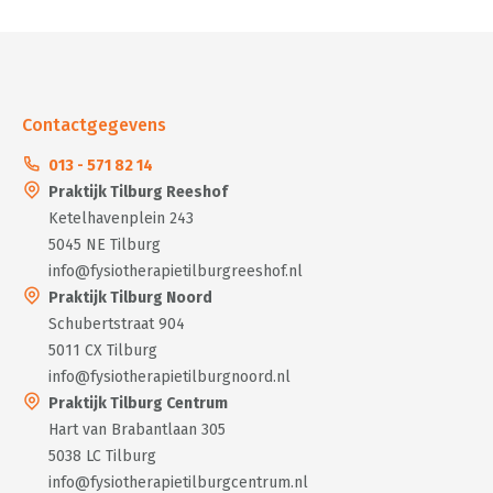
Contactgegevens
013 - 571 82 14
Praktijk Tilburg Reeshof
Ketelhavenplein 243
5045 NE Tilburg
info@fysiotherapietilburgreeshof.nl
Praktijk Tilburg Noord
Schubertstraat 904
5011 CX Tilburg
info@fysiotherapietilburgnoord.nl
Praktijk Tilburg Centrum
Hart van Brabantlaan 305
5038 LC Tilburg
info@fysiotherapietilburgcentrum.nl