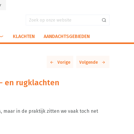
r
KLACHTEN
AANDACHTSGEBIEDEN
Vorige
Volgende
 en rugklachten
 maar in de praktijk zitten we vaak toch net