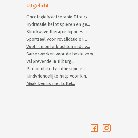
Uitgelicht
Oncologiefysiotherapie Tilburg...
Hydratatie helpt spieren en ge...
Shockwave therapie bij pees- e...
Sportzaal voor revalidatie en ...
Voet- en enkelklachten in de z...
Samenwerken voor de beste zorg...
Valpreventie in Tilburg...
Persoonlijke fysiotherapie en ...
Kindvriendelijke hulp voor kin...
Maak kennis met Lotte!...