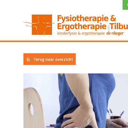
Terug naar overzicht