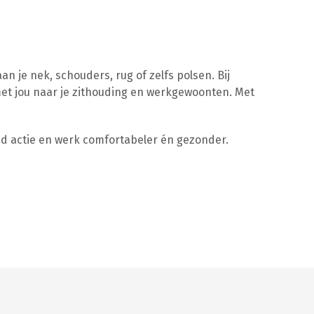
 je nek, schouders, rug of zelfs polsen. Bij
met jou naar je zithouding en werkgewoonten. Met
d actie en werk comfortabeler én gezonder.