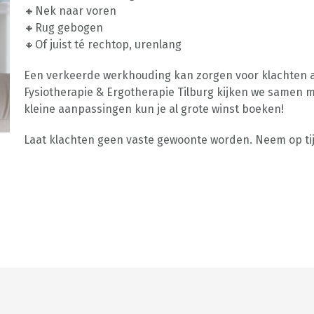
🔸Nek naar voren
🔸Rug gebogen
🔸Of juist té rechtop, urenlang
Een verkeerde werkhouding kan zorgen voor klachten aan
Fysiotherapie & Ergotherapie Tilburg kijken we samen 
kleine aanpassingen kun je al grote winst boeken!
Laat klachten geen vaste gewoonte worden. Neem op tij