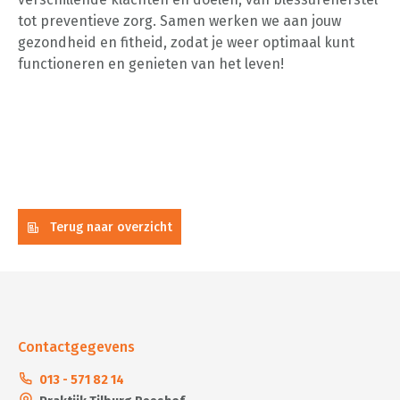
tot preventieve zorg. Samen werken we aan jouw
gezondheid en fitheid, zodat je weer optimaal kunt
functioneren en genieten van het leven!
Terug naar overzicht
Contactgegevens
013 - 571 82 14