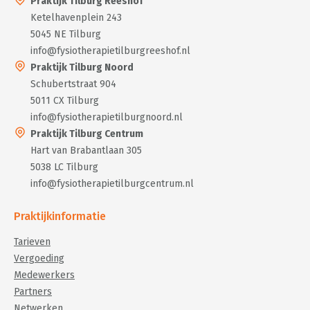
Praktijk Tilburg Reeshof
Ketelhavenplein 243
5045 NE Tilburg
info@fysiotherapietilburgreeshof.nl
Praktijk Tilburg Noord
Schubertstraat 904
5011 CX Tilburg
info@fysiotherapietilburgnoord.nl
Praktijk Tilburg Centrum
Hart van Brabantlaan 305
5038 LC Tilburg
info@fysiotherapietilburgcentrum.nl
Praktijkinformatie
Tarieven
Vergoeding
Medewerkers
Partners
Netwerken