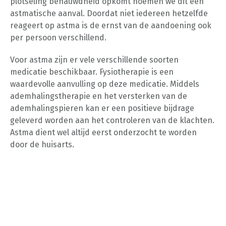
plotseling benauwdheid opkomt noemen we dit een
astmatische aanval. Doordat niet iedereen hetzelfde
reageert op astma is de ernst van de aandoening ook
per persoon verschillend.
Voor astma zijn er vele verschillende soorten
medicatie beschikbaar. Fysiotherapie is een
waardevolle aanvulling op deze medicatie. Middels
ademhalingstherapie en het versterken van de
ademhalingspieren kan er een positieve bijdrage
geleverd worden aan het controleren van de klachten.
Astma dient wel altijd eerst onderzocht te worden
door de huisarts.