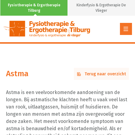
Astma
Fysiotherapie & Ergotherapie
Kinderfysio & Ergotherapie De
Tilburg
Vlieger
Astma
Terug naar overzicht
Astma is een veelvoorkomende aandoening van de
longen. Bij astmatische klachten heeft u vaak veel last
van rook, uitlaatgassen, huismijt of huisdieren. De
longen van mensen met astma zijn overgevoelig voor
deze zaken. Het meest voorkomende symptoom van
astma is benauwdheid en/of kortademigheid. Als er