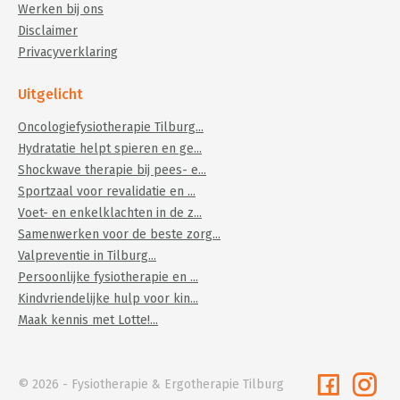
Werken bij ons
Disclaimer
Privacyverklaring
Uitgelicht
Oncologiefysiotherapie Tilburg...
Hydratatie helpt spieren en ge...
Shockwave therapie bij pees- e...
Sportzaal voor revalidatie en ...
Voet- en enkelklachten in de z...
Samenwerken voor de beste zorg...
Valpreventie in Tilburg...
Persoonlijke fysiotherapie en ...
Kindvriendelijke hulp voor kin...
Maak kennis met Lotte!...
© 2026 - Fysiotherapie & Ergotherapie Tilburg