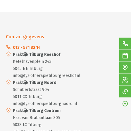
Contactgegevens
013 - 571 82 14
Praktijk Tilburg Reeshof
Ketelhavenplein 243
5045 NE Tilburg
info@fysiotherapietilburgreeshof.nl
Praktijk Tilburg Noord
Schubertstraat 904
5011 CX Tilburg
info@fysiotherapietilburgnoord.nl
Praktijk Tilburg Centrum
Hart van Brabantlaan 305
5038 LC Tilburg