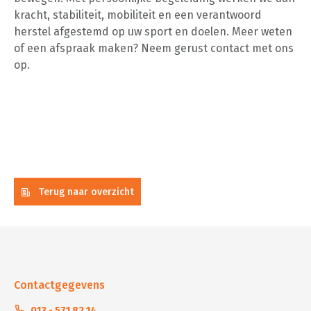
kracht, stabiliteit, mobiliteit en een verantwoord
herstel afgestemd op uw sport en doelen. Meer weten
of een afspraak maken? Neem gerust contact met ons
op.
Terug naar overzicht
Contactgegevens
013 - 571 82 14