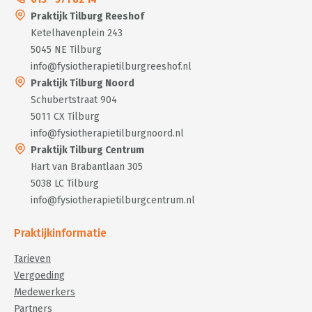
Praktijk Tilburg Reeshof
Ketelhavenplein 243
5045 NE Tilburg
info@fysiotherapietilburgreeshof.nl
Praktijk Tilburg Noord
Schubertstraat 904
5011 CX Tilburg
info@fysiotherapietilburgnoord.nl
Praktijk Tilburg Centrum
Hart van Brabantlaan 305
5038 LC Tilburg
info@fysiotherapietilburgcentrum.nl
Praktijkinformatie
Tarieven
Vergoeding
Medewerkers
Partners