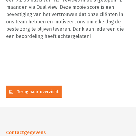
maanden via Qualiview. Deze mooie score is een
bevestiging van het vertrouwen dat onze cliënten in
ons team hebben en motiveert ons om elke dag de
beste zorg te blijven leveren. Dank aan iedereen die
een beoordeling heeft achtergelaten!
Terug naar overzicht
Contactgegevens