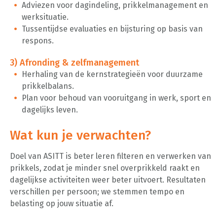
Adviezen voor dagindeling, prikkelmanagement en
werksituatie.
Tussentijdse evaluaties en bijsturing op basis van
respons.
3) Afronding & zelfmanagement
Herhaling van de kernstrategieën voor duurzame
prikkelbalans.
Plan voor behoud van vooruitgang in werk, sport en
dagelijks leven.
Wat kun je verwachten?
Doel van ASITT is beter leren filteren en verwerken van
prikkels, zodat je minder snel overprikkeld raakt en
dagelijkse activiteiten weer beter uitvoert. Resultaten
verschillen per persoon; we stemmen tempo en
belasting op jouw situatie af.