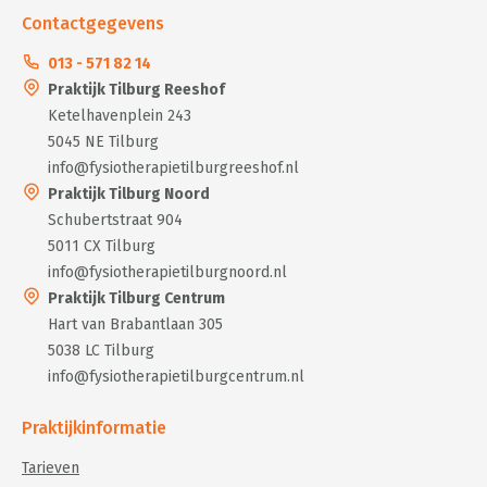
Contactgegevens
013 - 571 82 14
Praktijk Tilburg Reeshof
Ketelhavenplein 243
5045 NE Tilburg
info@fysiotherapietilburgreeshof.nl
Praktijk Tilburg Noord
Schubertstraat 904
5011 CX Tilburg
info@fysiotherapietilburgnoord.nl
Praktijk Tilburg Centrum
Hart van Brabantlaan 305
5038 LC Tilburg
info@fysiotherapietilburgcentrum.nl
Praktijkinformatie
Tarieven