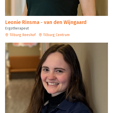
Leonie Rinsma - van den Wijngaard
Ergotherapeut
Tilburg Reeshof
Tilburg Centrum