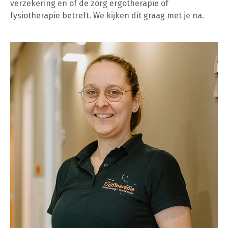
verzekering en of de zorg ergotherapie of
fysiotherapie betreft. We kijken dit graag met je na.