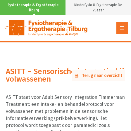
volwassenen
Fysiotherapie & Ergotherapie
Kinderfysio & Ergotherapie De
Tilburg
Vlieger
ASITT – Sensorische integratie bij
Terug naar overzicht
volwassenen
ASITT staat voor Adult Sensory Integration Timmerman
Treatment: een intake- en behandelprotocol voor
volwassenen met problemen in de sensorische
informatieverwerking (prikkelverwerking). Het
protocol wordt toegepast door paramedici zoals