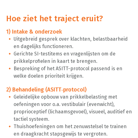
Hoe ziet het traject eruit?
1) Intake & onderzoek
Uitgebreid gesprek over klachten, belastbaarheid
en dagelijks functioneren.
Gerichte SI-testitems en vragenlijsten om de
prikkelprofielen in kaart te brengen.
Bespreking of het ASITT-protocol passend is en
welke doelen prioriteit krijgen.
2) Behandeling (ASITT‑protocol)
Geleidelijke opbouw van prikkelbelasting met
oefeningen voor o.a. vestibulair (evenwicht),
proprioceptief (lichaamsgevoel), visueel, auditief en
tactiel systeem.
Thuishoefeningen om het zenuwstelsel te trainen
en draagkracht stapsgewijs te vergroten.