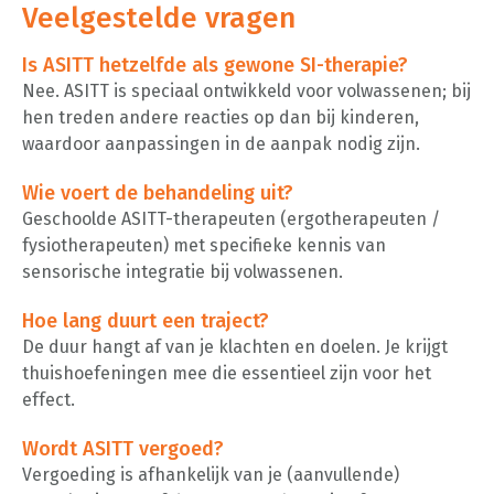
Veelgestelde vragen
Is ASITT hetzelfde als gewone SI-therapie?
Nee. ASITT is speciaal ontwikkeld voor volwassenen; bij
hen treden andere reacties op dan bij kinderen,
waardoor aanpassingen in de aanpak nodig zijn.
Wie voert de behandeling uit?
Geschoolde ASITT-therapeuten (ergotherapeuten /
fysiotherapeuten) met specifieke kennis van
sensorische integratie bij volwassenen.
Hoe lang duurt een traject?
De duur hangt af van je klachten en doelen. Je krijgt
thuishoefeningen mee die essentieel zijn voor het
effect.
Wordt ASITT vergoed?
Vergoeding is afhankelijk van je (aanvullende)