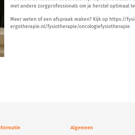
met andere zorgprofessionals om je herstel optimaal te
Meer weten of een afspraak maken? Kijk op https://fysi
ergotherapie.nl/fysiotherapie/oncologiefysiotherapie
informatie
Algemeen