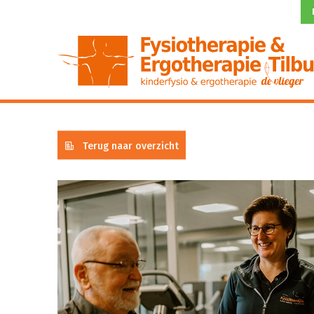
Terug naar overzicht