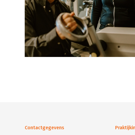
Contactgegevens
Praktijk