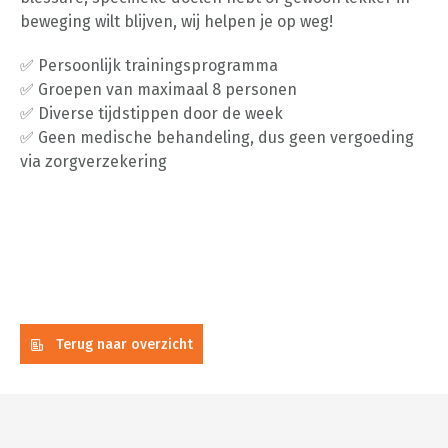
beweging wilt blijven, wij helpen je op weg!
✅ Persoonlijk trainingsprogramma
✅ Groepen van maximaal 8 personen
✅ Diverse tijdstippen door de week
✅ Geen medische behandeling, dus geen vergoeding
via zorgverzekering
Terug naar overzicht