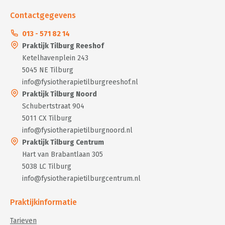
Contactgegevens
013 - 571 82 14
Praktijk Tilburg Reeshof
Ketelhavenplein 243
5045 NE Tilburg
info@fysiotherapietilburgreeshof.nl
Praktijk Tilburg Noord
Schubertstraat 904
5011 CX Tilburg
info@fysiotherapietilburgnoord.nl
Praktijk Tilburg Centrum
Hart van Brabantlaan 305
5038 LC Tilburg
info@fysiotherapietilburgcentrum.nl
Praktijkinformatie
Tarieven