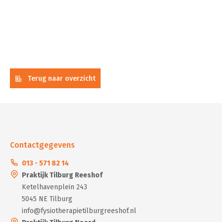
Terug naar overzicht
Contactgegevens
013 - 571 82 14
Praktijk Tilburg Reeshof
Ketelhavenplein 243
5045 NE Tilburg
info@fysiotherapietilburgreeshof.nl