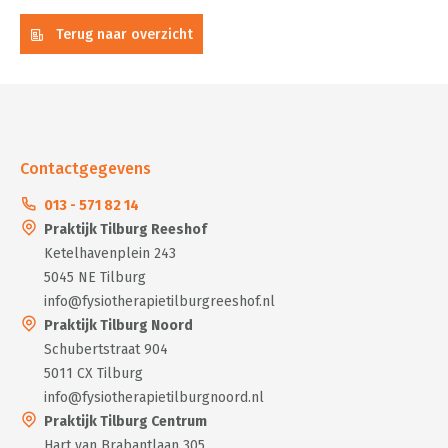
Terug naar overzicht
Contactgegevens
013 - 571 82 14
Praktijk Tilburg Reeshof
Ketelhavenplein 243
5045 NE Tilburg
info@fysiotherapietilburgreeshof.nl
Praktijk Tilburg Noord
Schubertstraat 904
5011 CX Tilburg
info@fysiotherapietilburgnoord.nl
Praktijk Tilburg Centrum
Hart van Brabantlaan 305