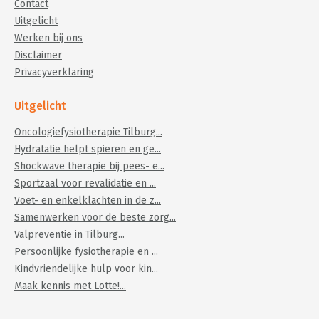
Contact
Uitgelicht
Werken bij ons
Disclaimer
Privacyverklaring
Uitgelicht
Oncologiefysiotherapie Tilburg...
Hydratatie helpt spieren en ge...
Shockwave therapie bij pees- e...
Sportzaal voor revalidatie en ...
Voet- en enkelklachten in de z...
Samenwerken voor de beste zorg...
Valpreventie in Tilburg...
Persoonlijke fysiotherapie en ...
Kindvriendelijke hulp voor kin...
Maak kennis met Lotte!...