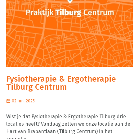
Fysiotherapie & Ergotherapie
Tilburg Centrum
02 juni 2025
Wist je dat Fysiotherapie & Ergotherapie Tilburg drie
locaties heeft? Vandaag zetten we onze locatie aan de
Hart van Brabantlaan (Tilburg Centrum) in het
zonnetje!