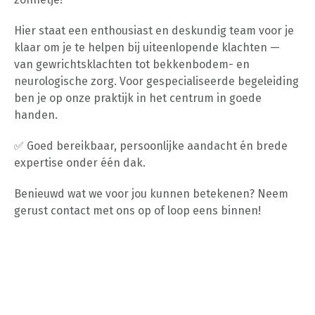
Hier staat een enthousiast en deskundig team voor je
klaar om je te helpen bij uiteenlopende klachten —
van gewrichtsklachten tot bekkenbodem- en
neurologische zorg. Voor gespecialiseerde begeleiding
ben je op onze praktijk in het centrum in goede
handen.
✅ Goed bereikbaar, persoonlijke aandacht én brede
expertise onder één dak.
Benieuwd wat we voor jou kunnen betekenen? Neem
gerust contact met ons op of loop eens binnen!